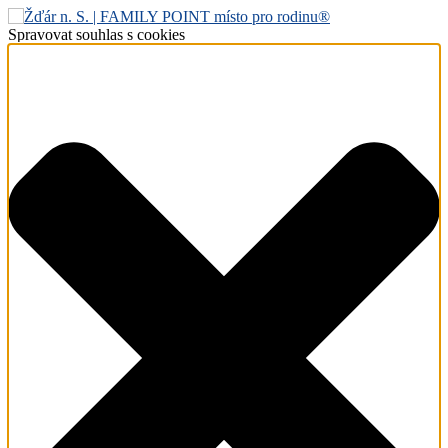
Spravovat souhlas s cookies