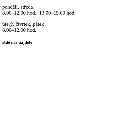
pondělí, středa
8.00–12.00 hod., 13.00–15.00 hod.
úterý, čtvrtek, pátek
8.00–12.00 hod.
Kde nás najdete