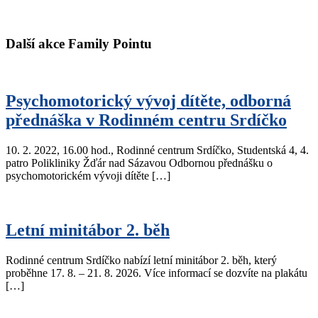
Další akce Family Pointu
Psychomotorický vývoj dítěte, odborná
přednáška v Rodinném centru Srdíčko
10. 2. 2022, 16.00 hod., Rodinné centrum Srdíčko, Studentská 4, 4.
patro Polikliniky Žďár nad Sázavou Odbornou přednášku o
psychomotorickém vývoji dítěte […]
Letní minitábor 2. běh
Rodinné centrum Srdíčko nabízí letní minitábor 2. běh, který
proběhne 17. 8. – 21. 8. 2026. Více informací se dozvíte na plakátu
[…]